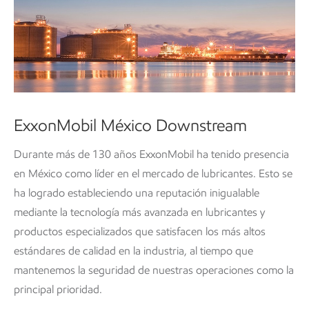
ExxonMobil México Downstream
Durante más de 130 años ExxonMobil ha tenido presencia
en México como líder en el mercado de lubricantes. Esto se
ha logrado estableciendo una reputación inigualable
mediante la tecnología más avanzada en lubricantes y
productos especializados que satisfacen los más altos
estándares de calidad en la industria, al tiempo que
mantenemos la seguridad de nuestras operaciones como la
principal prioridad.