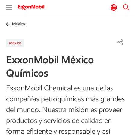
México
México
ExxonMobil México
Químicos
ExxonMobil Chemical es una de las
compañías petroquímicas más grandes
del mundo. Nuestra misión es proveer
productos y servicios de calidad en
forma eficiente y responsable y así