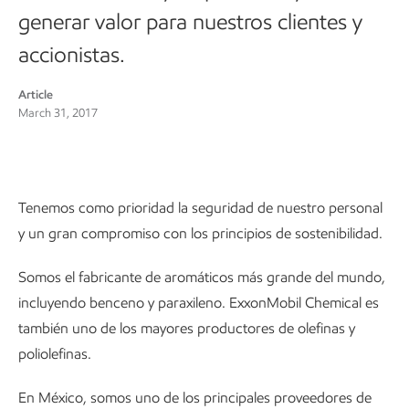
generar valor para nuestros clientes y
accionistas.
Article
March 31, 2017
Tenemos como prioridad la seguridad de nuestro personal
y un gran compromiso con los principios de sostenibilidad.
Somos el fabricante de aromáticos más grande del mundo,
incluyendo benceno y paraxileno. ExxonMobil Chemical es
también uno de los mayores productores de olefinas y
poliolefinas.
En México, somos uno de los principales proveedores de