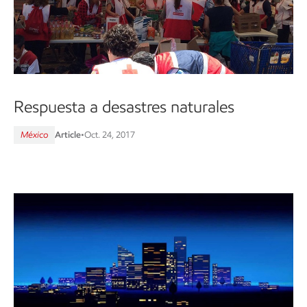
Respuesta a desastres naturales
México
Article
•
Oct. 24, 2017