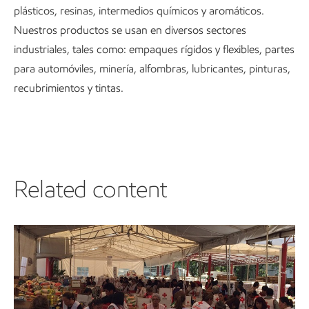
plásticos, resinas, intermedios químicos y aromáticos.
Nuestros productos se usan en diversos sectores
industriales, tales como: empaques rígidos y flexibles, partes
para automóviles, minería, alfombras, lubricantes, pinturas,
recubrimientos y tintas.
Related content