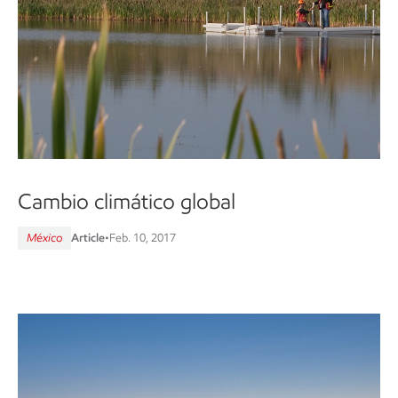
Cambio climático global
México
Article
•
Feb. 10, 2017