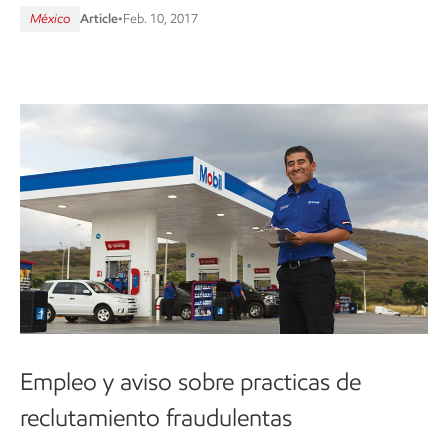
México
Article
•
Feb. 10, 2017
Empleo y aviso sobre practicas de
reclutamiento fraudulentas