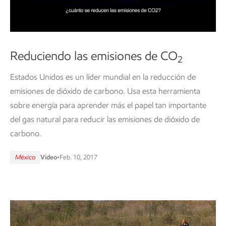
Reduciendo las emisiones de CO
2
Estados Unidos es un líder mundial en la reducción de
emisiones de dióxido de carbono. Usa esta herramienta
sobre energía para aprender más el papel tan importante
del gas natural para reducir las emisiones de dióxido de
carbono.
México
Video
•
Feb. 10, 2017