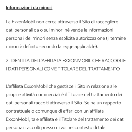
Informazioni da minori
La ExxonMobil non cerca attraverso il Sito di raccogliere
dati personali da o sui minori né vende le informazioni
personali dei minori senza esplicita autorizzazione (il termine
minori è definito secondo la legge applicabile).
2.
IDENTITÀ DELL’AFFILIATA EXXONMOBIL CHE RACCOGLIE
I DATI PERSONALI COME TITOLARE DEL TRATTAMENTO
L’affiliata ExxonMobil che gestisce il Sito in relazione alle
proprie attività commerciali è il Titolare del trattamento dei
dati personali raccolti attraverso il Sito. Se ha un rapporto
contrattuale o comunque di affari con un'affiliata
ExxonMobil, tale affiliata è il Titolare del trattamento dei dati
personali raccolti presso di voi nel contesto di tale