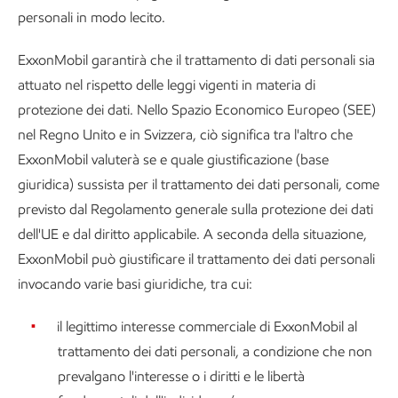
personali in modo lecito.
ExxonMobil garantirà che il trattamento di dati personali sia
attuato nel rispetto delle leggi vigenti in materia di
protezione dei dati. Nello Spazio Economico Europeo (SEE)
nel Regno Unito e in Svizzera, ciò significa tra l'altro che
ExxonMobil valuterà se e quale giustificazione (base
giuridica) sussista per il trattamento dei dati personali, come
previsto dal Regolamento generale sulla protezione dei dati
dell'UE e dal diritto applicabile. A seconda della situazione,
ExxonMobil può giustificare il trattamento dei dati personali
invocando varie basi giuridiche, tra cui:
il legittimo interesse commerciale di ExxonMobil al
trattamento dei dati personali, a condizione che non
prevalgano l'interesse o i diritti e le libertà