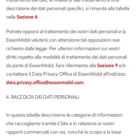
descrizione dei dati personali specifici, si rimanda alla tabella
nella
Sezione 4
.
Potrete opporvi al trattamento dei vostri dati personali e la
ExxonMobil valuterà con attenzione tali opposizioni ove
richiesto dalla legge. Per ulteriori informazioni sui vostri
diritti rispetto alla modalità di trattamento dei dati personali
da parte di ExxonMobil, fare riferimento alla
Sezione 9
e/o
contattare il Data Privacy Office di ExxonMobil all'indirizzo
data.privacy.office@exxonmobil.com
.
4.
RACCOLTA DEI DATI PERSONALI
In questa tabella descriviamo le categorie di informazioni
che raccogliamo tramite il Sito e in relazione ai nostri
rapporti commerciali con voi, nonché lo scopo e la base