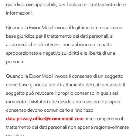
giuridica, ove applicabile, per l'utilizzo e il trattamento delle
informazioni.
Quando la ExxonMobil invoca il legittimo interesse come
base giuridica per il trattamento dei dati personali, si
assicurerà che tali interessi non abbiano un impatto
sproporzionato e negativo sui diritti e le libertà di una
persona.
Quando la ExxonMobil invoca il consenso di un soggetto
come base giuridica per il trattamento dei dati personali, il
soggetto può revocare il proprio consenso in qualsiasi
momento. I visitatori che desiderano revocare il proprio
consenso devono comunicarlo all'indirizzo
data.privacy.office@exxonmobil.com
; interromperemo il
trattamento dei dati personali non appena ragionevolmente
possibile.