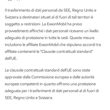
Il trasferimento di dati personali da SEE, Regno Unito e
Svizzera a destinatari situati al di fuori di tali territori è
soggetto a restrizioni. La ExxonMobil ha preso
provvedimenti affinché i dati personali ricevano un livello
adeguato di protezione in tutte le sedi. Queste misure
includono le affiliate ExxonMobil che stipulano accordi tra
affiliate contenenti le "Clausole contrattuali standard"
dell'UE.
Le clausole contrattuali standard dell'UE sono state
approvate dalla Commissione europea e dalle autorità
europee competenti in quanto offrono una protezione
adeguata per i trasferimenti di dati personali al di fuori di
SEE, Regno Unito e Svizzera.