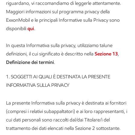
riguardano, vi raccomandiamo di leggerle attentamente.
Maggiori informazioni sul programma privacy della
ExxonMobil e le principali Informative sulla Privacy sono
disponibili
qui
.
In questa Informativa sulla privacy, utilizziamo talune
definizioni, il cui significato è descritto nella
Sezione 13
,
Definizione dei termini
.
1.
SOGGETTI AI QUALI È DESTINATA LA PRESENTE
INFORMATIVA SULLA PRIVACY
La presente Informativa sulla privacy è destinata ai fornitori
(compresi i relativi subappaltatori) e ai loro rappresentanti, i
cui dati personali sono raccolti dal/dai Titolare/i del
trattamento dei dati elencati nella Sezione 2 sottostante.