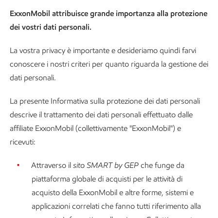
ExxonMobil attribuisce grande importanza alla protezione
dei vostri dati personali.
La vostra privacy è importante e desideriamo quindi farvi
conoscere i nostri criteri per quanto riguarda la gestione dei
dati personali.
La presente Informativa sulla protezione dei dati personali
descrive il trattamento dei dati personali effettuato dalle
affiliate ExxonMobil (collettivamente "ExxonMobil") e
ricevuti:
Attraverso il
sito SMART by GEP
che funge da
piattaforma globale di acquisti per le attività di
acquisto della ExxonMobil e altre forme, sistemi e
applicazioni correlati che fanno tutti riferimento alla