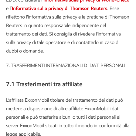
e l’
Informativa sulla privacy di Thomson Reuters
. Esse
riflettono l'informativa sulla privacy e le pratiche di Thomson
Reuters in quanto responsabile indipendente del
trattamento dei dati. Si consiglia di rivedere l'informativa
sulla privacy di tale operatore e di contattarlo in caso di
dubbi o domande.
7. TRASFERIMENTI INTERNAZIONALI DI DATI PERSONALI
7.1 Trasferimenti tra affiliate
L’affiliata ExxonMobil titolare del trattamento dei dati può
mettere a disposizione di altre affiliate ExxonMobil i dati
personali e può trasferire alcuni o tutti i dati personali ai
server ExxonMobil situati in tutto il mondo in conformità alla
legge applicabile.