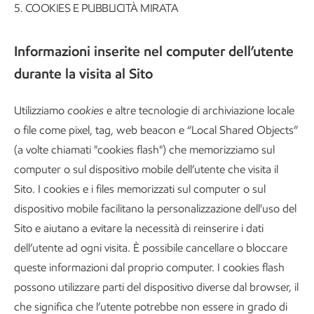
5.
COOKIES E PUBBLICITÀ MIRATA
Informazioni inserite nel computer dell’utente
durante la visita al Sito
Utilizziamo
cookies
e altre tecnologie di archiviazione locale
o file come pixel, tag, web beacon e “Local Shared Objects”
(a volte chiamati "cookies flash") che memorizziamo sul
computer o sul dispositivo mobile dell’utente che visita il
Sito. I cookies e i files memorizzati sul computer o sul
dispositivo mobile facilitano la personalizzazione dell'uso del
Sito e aiutano a evitare la necessità di reinserire i dati
dell’utente ad ogni visita. È possibile cancellare o bloccare
queste informazioni dal proprio computer. I cookies flash
possono utilizzare parti del dispositivo diverse dal browser, il
che significa che l’utente potrebbe non essere in grado di