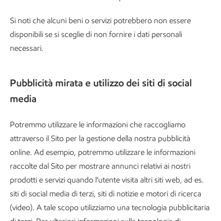
Si noti che alcuni beni o servizi potrebbero non essere
disponibili se si sceglie di non fornire i dati personali
necessari.
Pubblicità mirata e utilizzo dei siti di social
media
Potremmo utilizzare le informazioni che raccogliamo
attraverso il Sito per la gestione della nostra pubblicità
online. Ad esempio, potremmo utilizzare le informazioni
raccolte dal Sito per mostrare annunci relativi ai nostri
prodotti e servizi quando l’utente visita altri siti web, ad es.
siti di social media di terzi, siti di notizie e motori di ricerca
(video). A tale scopo utilizziamo una tecnologia pubblicitaria