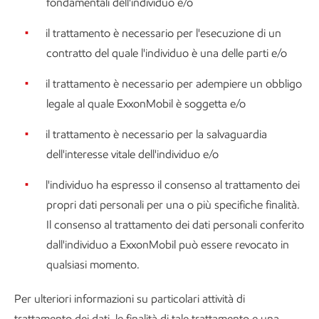
fondamentali dell'individuo e/o
il trattamento è necessario per l'esecuzione di un
contratto del quale l'individuo è una delle parti e/o
il trattamento è necessario per adempiere un obbligo
legale al quale ExxonMobil è soggetta e/o
il trattamento è necessario per la salvaguardia
dell'interesse vitale dell'individuo e/o
l'individuo ha espresso il consenso al trattamento dei
propri dati personali per una o più specifiche finalità.
Il consenso al trattamento dei dati personali conferito
dall'individuo a ExxonMobil può essere revocato in
qualsiasi momento.
Per ulteriori informazioni su particolari attività di
trattamento dei dati, le finalità di tale trattamento e una