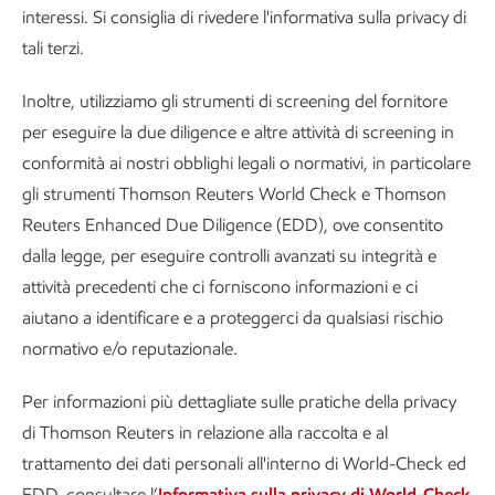
interessi. Si consiglia di rivedere l'informativa sulla privacy di
tali terzi.
Inoltre, utilizziamo gli strumenti di screening del fornitore
per eseguire la due diligence e altre attività di screening in
conformità ai nostri obblighi legali o normativi, in particolare
gli strumenti Thomson Reuters World Check e Thomson
Reuters Enhanced Due Diligence (EDD), ove consentito
dalla legge, per eseguire controlli avanzati su integrità e
attività precedenti che ci forniscono informazioni e ci
aiutano a identificare e a proteggerci da qualsiasi rischio
normativo e/o reputazionale.
Per informazioni più dettagliate sulle pratiche della privacy
di Thomson Reuters in relazione alla raccolta e al
trattamento dei dati personali all'interno di World-Check ed
EDD, consultare l’
Informativa sulla privacy di World-Check