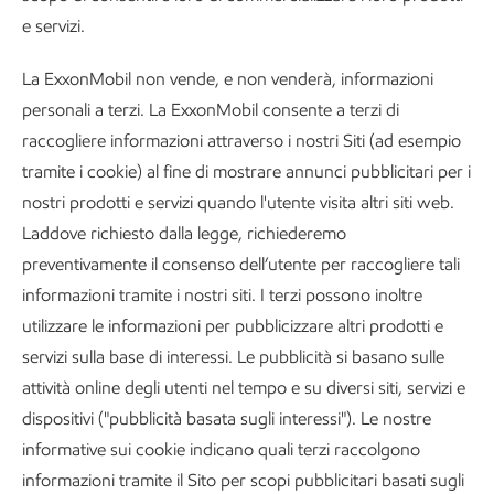
e servizi.
La ExxonMobil non vende, e non venderà, informazioni
personali a terzi. La ExxonMobil consente a terzi di
raccogliere informazioni attraverso i nostri Siti (ad esempio
tramite i cookie) al fine di mostrare annunci pubblicitari per i
nostri prodotti e servizi quando l'utente visita altri siti web.
Laddove richiesto dalla legge, richiederemo
preventivamente il consenso dell’utente per raccogliere tali
informazioni tramite i nostri siti. I terzi possono inoltre
utilizzare le informazioni per pubblicizzare altri prodotti e
servizi sulla base di interessi. Le pubblicità si basano sulle
attività online degli utenti nel tempo e su diversi siti, servizi e
dispositivi ("pubblicità basata sugli interessi"). Le nostre
informative sui cookie indicano quali terzi raccolgono
informazioni tramite il Sito per scopi pubblicitari basati sugli