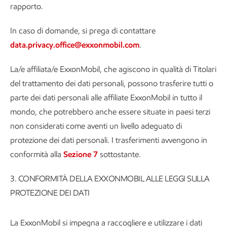
rapporto.
In caso di domande, si prega di contattare
data.privacy.office@exxonmobil.com
.
La/e affiliata/e ExxonMobil, che agiscono in qualità di Titolari
del trattamento dei dati personali, possono trasferire tutti o
parte dei dati personali alle affiliate ExxonMobil in tutto il
mondo, che potrebbero anche essere situate in paesi terzi
non considerati come aventi un livello adeguato di
protezione dei dati personali. I trasferimenti avvengono in
conformità alla
Sezione 7
sottostante.
3. CONFORMITÀ DELLA EXXONMOBIL ALLE LEGGI SULLA
PROTEZIONE DEI DATI
La ExxonMobil si impegna a raccogliere e utilizzare i dati