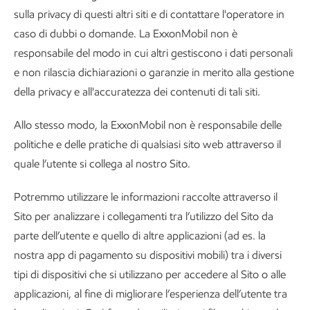
sulla privacy di questi altri siti e di contattare l'operatore in
caso di dubbi o domande. La ExxonMobil non è
responsabile del modo in cui altri gestiscono i dati personali
e non rilascia dichiarazioni o garanzie in merito alla gestione
della privacy e all'accuratezza dei contenuti di tali siti.
Allo stesso modo, la ExxonMobil non è responsabile delle
politiche e delle pratiche di qualsiasi sito web attraverso il
quale l’utente si collega al nostro Sito.
Potremmo utilizzare le informazioni raccolte attraverso il
Sito per analizzare i collegamenti tra l’utilizzo del Sito da
parte dell’utente e quello di altre applicazioni (ad es. la
nostra app di pagamento su dispositivi mobili) tra i diversi
tipi di dispositivi che si utilizzano per accedere al Sito o alle
applicazioni, al fine di migliorare l’esperienza dell’utente tra