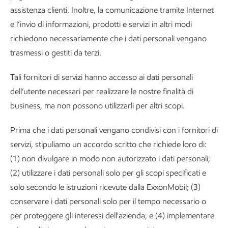
assistenza clienti. Inoltre, la comunicazione tramite Internet
e l’invio di informazioni, prodotti e servizi in altri modi
richiedono necessariamente che i dati personali vengano
trasmessi o gestiti da terzi.
Tali fornitori di servizi hanno accesso ai dati personali
dell’utente necessari per realizzare le nostre finalità di
business, ma non possono utilizzarli per altri scopi.
Prima che i dati personali vengano condivisi con i fornitori di
servizi, stipuliamo un accordo scritto che richiede loro di:
(1) non divulgare in modo non autorizzato i dati personali;
(2) utilizzare i dati personali solo per gli scopi specificati e
solo secondo le istruzioni ricevute dalla ExxonMobil; (3)
conservare i dati personali solo per il tempo necessario o
per proteggere gli interessi dell'azienda; e (4) implementare