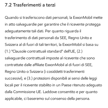
7.2 Trasferimenti a terzi
Quando si trasferiscono dati personali, la ExxonMobil mette
in atto salvaguardie per garantire che il ricevente protegga
adeguatamente tali dati. Per quanto riguarda il
trasferimento di dati personali da SEE, Regno Unito e
Svizzera al di fuori di tali territori, la ExxonMobil si basa su
(1.) "Clausole contrattuali standard" dell'UE, (2.)
salvaguardie contrattuali imposte al ricevente che sono
contrattate dalle affiliate ExxonMobil al di fuori di SEE,
Regno Unito o Svizzera (i cosiddetti trasferimenti
successivi), e (3.) protezioni disponibili ai sensi delle leggi
locali per il ricevente stabilito in un Paese ritenuto adeguato
dalla Commissione UE. Laddove consentito e per quanto
applicabile, ci baseremo sul consenso della persona.