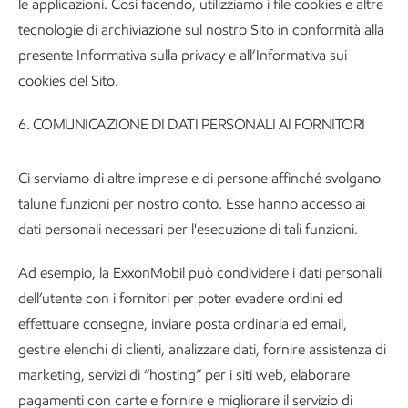
le applicazioni. Così facendo, utilizziamo i file cookies e altre
tecnologie di archiviazione sul nostro Sito in conformità alla
presente Informativa sulla privacy e all’Informativa sui
cookies del Sito.
6.
COMUNICAZIONE DI DATI PERSONALI AI FORNITORI
Ci serviamo di altre imprese e di persone affinché svolgano
talune funzioni per nostro conto. Esse hanno accesso ai
dati personali necessari per l'esecuzione di tali funzioni.
Ad esempio, la ExxonMobil può condividere i dati personali
dell’utente con i fornitori per poter evadere ordini ed
effettuare consegne, inviare posta ordinaria ed email,
gestire elenchi di clienti, analizzare dati, fornire assistenza di
marketing, servizi di “hosting” per i siti web, elaborare
pagamenti con carte e fornire e migliorare il servizio di