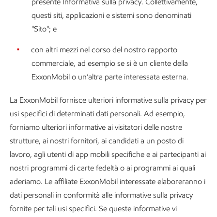
presente Informativa sulla privacy. Collettivamente,
questi siti, applicazioni e sistemi sono denominati
"Sito"; e
con altri mezzi nel corso del nostro rapporto
commerciale, ad esempio se si è un cliente della
ExxonMobil o un’altra parte interessata esterna.
La ExxonMobil fornisce ulteriori informative sulla privacy per
usi specifici di determinati dati personali. Ad esempio,
forniamo ulteriori informative ai visitatori delle nostre
strutture, ai nostri fornitori, ai candidati a un posto di
lavoro, agli utenti di app mobili specifiche e ai partecipanti ai
nostri programmi di carte fedeltà o ai programmi ai quali
aderiamo. Le affiliate ExxonMobil interessate elaboreranno i
dati personali in conformità alle informative sulla privacy
fornite per tali usi specifici. Se queste informative vi