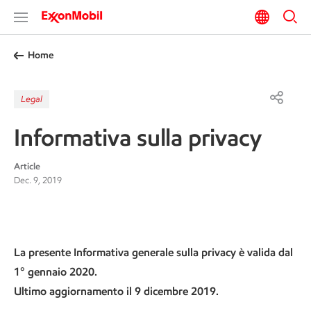
Home
Legal
Informativa sulla privacy
Article
Dec. 9, 2019
La presente Informativa generale sulla privacy è valida dal
1° gennaio 2020.
Ultimo aggiornamento il 9 dicembre 2019.