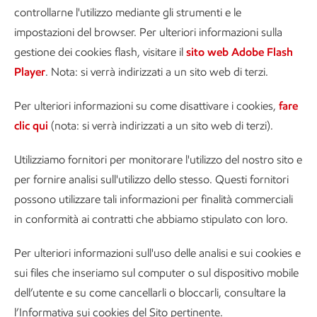
controllarne l'utilizzo mediante gli strumenti e le
impostazioni del browser. Per ulteriori informazioni sulla
gestione dei cookies flash, visitare il
sito web Adobe Flash
Player
. Nota: si verrà indirizzati a un sito web di terzi.
Per ulteriori informazioni su come disattivare i cookies,
fare
clic qui
(nota: si verrà indirizzati a un sito web di terzi).
Utilizziamo fornitori per monitorare l'utilizzo del nostro sito e
per fornire analisi sull'utilizzo dello stesso. Questi fornitori
possono utilizzare tali informazioni per finalità commerciali
in conformità ai contratti che abbiamo stipulato con loro.
Per ulteriori informazioni sull'uso delle analisi e sui cookies e
sui files che inseriamo sul computer o sul dispositivo mobile
dell’utente e su come cancellarli o bloccarli, consultare la
l’Informativa sui cookies del Sito pertinente.