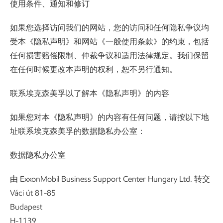
使用条件、通知和修订
如果您选择访问我们的网站，您的访问和任何隐私争议均
受本《隐私声明》和网站《一般使用条款》的约束，包括
任何损害赔偿限制、仲裁争议和适用法律规定。我们保留
在任何时候更改本声明的权利，恕不另行通知。
联系埃克森美孚以了解本《隐私声明》的内容
如果您对本《隐私声明》的内容有任何问题，请按以下地
址联系埃克森美孚的数据隐私办公室：
数据隐私办公室
由 ExxonMobil Business Support Center Hungary Ltd. 转交
Váci út 81-85
Budapest
H-1139