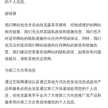
的个人信息。
超链接
我们网站包含并非由埃克森美孚拥有、控制或维护的网站
相关链接。我们无法对其隐私政策和措施负责，我们也不
对这些网站的隐私措施作出任何声明或保证。同样，我们
也无法对提供我们网站链接的任何网站的政策和措施负
责。我们建议您查看其他网站的隐私政策，如果您有问题
或疑问，请联系相关运营商。
与第三方共享信息
通过互联网通信以及通过其他方式向您发送信息或提供产
品和服务必然会涉及通过第三方传递或处理您的个人信
息，但埃克森美孚不会为了方便第三方向您推广其产品和
服务而向第三方出售或传播您的个人信息。