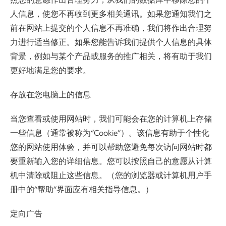
人信息，使您不再收到更多相关通讯。如果您通知我们之
前在网站上提交的个人信息不再准确，我们将作出合理努
力进行适当修正。如果您能告诉我们提供个人信息的具体
背景，例如与某个产品或服务的推广相关，将有助于我们
更好地满足您的要求。
存放在您电脑上的信息
当您查看或使用网站时，我们可能会在您的计算机上存储
一些信息（通常被称为“Cookie”）。该信息有助于个性化
您的网站使用体验，并可以帮助您避免每次访问网站时都
要重新输入您的详细信息。您可以按照自己的意愿从计算
机中清除或阻止这些信息。（您的浏览器或计算机用户手
册中的“帮助”界面应有相关指导信息。）
定向广告