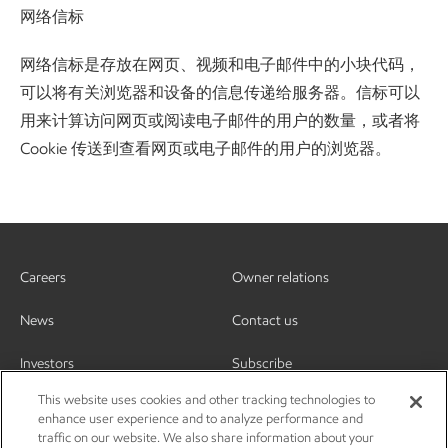
网络信标
网络信标是存放在网页、视频和电子邮件中的小块代码，
可以将有关浏览器和设备的信息传递给服务器。信标可以
用来计算访问网页或阅读电子邮件的用户的数量，或者将
Cookie 传送到查看网页或电子邮件的用户的浏览器。
Careers
Owner relations
News
Contact us
Investors
Subscribe
This website uses cookies and other tracking technologies to
enhance user experience and to analyze performance and
traffic on our website. We also share information about your