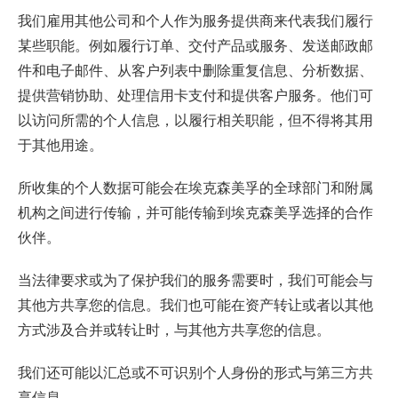
我们雇用其他公司和个人作为服务提供商来代表我们履行
某些职能。例如履行订单、交付产品或服务、发送邮政邮
件和电子邮件、从客户列表中删除重复信息、分析数据、
提供营销协助、处理信用卡支付和提供客户服务。他们可
以访问所需的个人信息，以履行相关职能，但不得将其用
于其他用途。
所收集的个人数据可能会在埃克森美孚的全球部门和附属
机构之间进行传输，并可能传输到埃克森美孚选择的合作
伙伴。
当法律要求或为了保护我们的服务需要时，我们可能会与
其他方共享您的信息。我们也可能在资产转让或者以其他
方式涉及合并或转让时，与其他方共享您的信息。
我们还可能以汇总或不可识别个人身份的形式与第三方共
享信息。