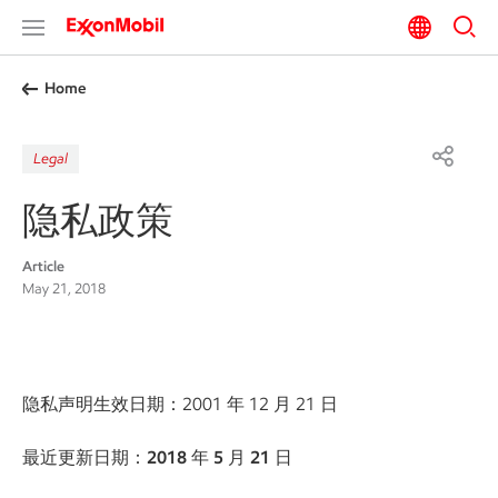
Home
Legal
隐私政策
Article
May 21, 2018
隐私声明生效日期：2001 年 12 月 21 日
最近更新日期：2018 年 5 月 21 日