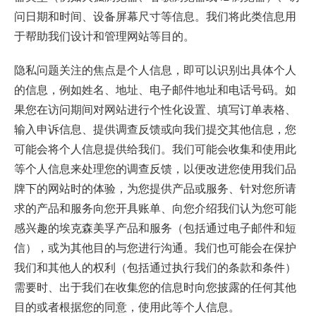
问日期和时间、设备屏幕尺寸等信息。我们将此类信息用
于帮助我们设计和管理网站等目的。
隐私问题关注的焦点是个人信息，即可以识别出具体个人
的信息，例如姓名、地址、电子邮件地址和电话号码。如
果您在访问期间对网站进行个性化设置、填写订单表格、
输入申诉信息、提供调查反馈或向我们提交其他信息，您
可能会将个人信息提供给我们。我们可能会收集和使用此
等个人信息来处理您的调查反馈，以便改进您使用我们品
牌下的网站时的体验，为您提供产品或服务、针对您所请
求的产品和服务向您开具账单、向您介绍我们认为您可能
感兴趣的埃克森美孚产品和服务（包括通过电子邮件和短
信），或为其他目的与您进行沟通。我们也可能会在保护
我们和其他人的权利（包括通过执行我们的条款和条件）
需要时、出于我们在收集您的信息时向您披露的任何其他
目的或者根据您的同意，使用此等个人信息。