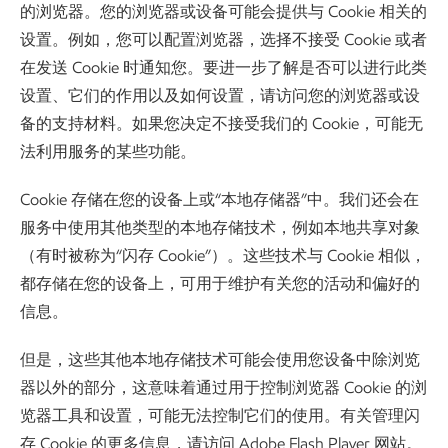
的浏览器。您的浏览器或设备可能会提供与 Cookie 相关的
设置。例如，您可以配置浏览器，选择不接受 Cookie 或者
在发送 Cookie 时通知您。要进一步了解是否可以进行此类
设置、它们的作用以及如何设置，请访问您的浏览器或设
备的支持材料。如果您决定不接受我们的 Cookie，可能无
法利用服务的某些功能。
Cookie 存储在您的设备上或“本地存储器”中。我们还会在
服务中使用其他类型的本地存储技术，例如本地共享对象
（有时被称为“闪存 Cookie”）。这些技术与 Cookie 相似，
都存储在您的设备上，可用于维护有关您的活动和偏好的
信息。
但是，这些其他本地存储技术可能会使用您设备中除浏览
器以外的部分，这意味着通过用于控制浏览器 Cookie 的浏
览器工具和设置，可能无法控制它们的使用。有关管理闪
存 Cookie 的更多信息，请访问 Adobe Flash Player 网站。