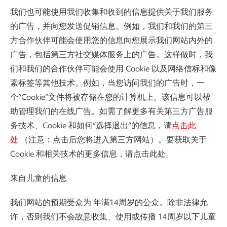
我们也可能使用我们收集和收到的信息提供关于我们服务
的广告，并向您发送促销信息。例如，我们和我们的第三
方合作伙伴可能会使用您的信息向您展示我们网站内外的
广告，包括第三方社交媒体服务上的广告。这样做时，我
们和我们的合作伙伴可能会使用 Cookie 以及网络信标和像
素标签等其他技术。例如，当您访问我们的广告时，一
个“Cookie”文件将被存储在您的计算机上。该信息可以帮
助管理我们的在线广告。如需了解更多有关第三方广告服
务技术、Cookie 和如何“选择退出”的信息，请
点击此
处
（注意：点击后您将进入第三方网站）。要获取关于
Cookie 和相关技术的更多信息，请点击此处。
来自儿童的信息
我们网站的预期受众为 年满14周岁的公众。除非法律允
许，否则我们不会故意收集、使用或传播 14周岁以下儿童