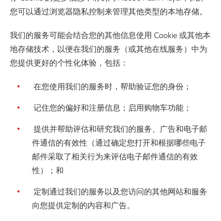
您可以通过浏览器隐私控制来管理其他类型的本地存储。
我们的服务可能会结合您的其他信息使用 Cookie 或其他本
地存储技术，以便在我们的服务（或其他在线服务）中为
您提供更好的个性化体验，包括：
在您使用我们的服务时，帮助验证您的身份；
记住您的偏好和注册信息；启用购物车功能；
提供并帮助评估和研究我们的服务、广告和电子邮
件通信的有效性（通过确定您打开和根据哪些电子
邮件采取了相关行为来评估电子邮件通信的有效
性）；和
定制通过我们的服务以及您访问的其他网站和服务
向您提供定制的内容和广告。