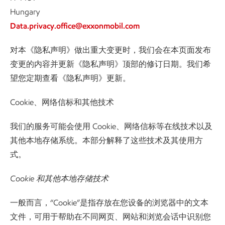
Hungary
Data.privacy.office@exxonmobil.com
对本《隐私声明》做出重大变更时，我们会在本页面发布
变更的内容并更新《隐私声明》顶部的修订日期。我们希
望您定期查看《隐私声明》更新。
Cookie、网络信标和其他技术
我们的服务可能会使用 Cookie、网络信标等在线技术以及
其他本地存储系统。本部分解释了这些技术及其使用方
式。
Cookie 和其他本地存储技术
一般而言，“Cookie”是指存放在您设备的浏览器中的文本
文件，可用于帮助在不同网页、网站和浏览会话中识别您