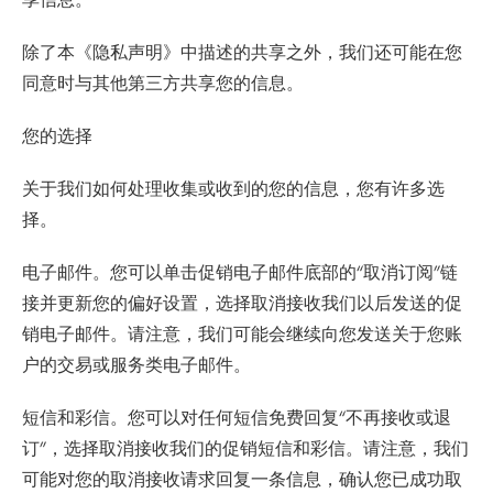
除了本《隐私声明》中描述的共享之外，我们还可能在您
同意时与其他第三方共享您的信息。
您的选择
关于我们如何处理收集或收到的您的信息，您有许多选
择。
电子邮件。您可以单击促销电子邮件底部的“取消订阅”链
接并更新您的偏好设置，选择取消接收我们以后发送的促
销电子邮件。请注意，我们可能会继续向您发送关于您账
户的交易或服务类电子邮件。
短信和彩信。您可以对任何短信免费回复“不再接收或退
订”，选择取消接收我们的促销短信和彩信。请注意，我们
可能对您的取消接收请求回复一条信息，确认您已成功取