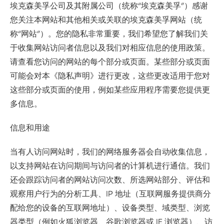
埃克森美孚公司及其附属公司（统称“埃克森美孚”）感谢
您关注本网站和其他相关或关联的埃克森美孚网站（统
称“网站”）。您的隐私非常重要，我们希望您了解我们关
于收集网站访问者信息以及我们对相应信息的使用政策。
请查看您访问的网站的每个部分或页面。某些部分或页面
可能会对本《隐私声明》进行更改，这些更改适用于您对
这些部分或页面的使用，例如某些应用程序需要您提供更
多信息。
信息和用途
当有人访问网站时，我们的网络服务器会自动收集信息，
以支持网站在访问期间与访问者的计算机进行通信。我们
还会跟踪访问者的网站访问次数、所选网站部分、评估和
观察用户行为的分析工具、IP 地址（互联网服务提供商分
配给您的设备的互联网地址）、设备类型、域类型、浏览
器类型（例如火狐浏览器、谷歌浏览器或 IE 浏览器）、访