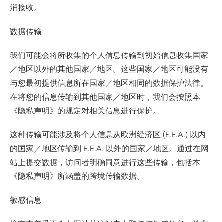
消接收。
数据传输
我们可能会将所收集的个人信息传输到初始信息收集国家
／地区以外的其他国家／地区。这些国家／地区可能没有
与您最初提供信息所在国家／地区相同的数据保护法律。
在将您的信息传输到其他国家／地区时，我们会按照本
《隐私声明》的规定对相关信息进行保护。
这种传输可能涉及将个人信息从欧洲经济区 (E.E.A.) 以内
的国家／地区传输到 E.E.A. 以外的国家／地区。通过在网
站上提交数据，访问者明确同意进行这些传输，包括本
《隐私声明》所涵盖的跨境传输数据。
敏感信息