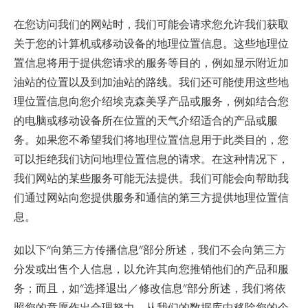
在您访问我们的网站时，我们可能会请求您允许我们获取
关于您的计算机或移动设备的地理位置信息。这些地理位
置信息将用于提供您请求的服务等目的，例如显示附近加
油站的位置以及到加油站的路线。我们还可能使用这些地
理位置信息向您介绍埃克森美孚产品或服务，例如结合您
的电脑或移动设备所在位置的天气介绍适合的产品或服
务。如果您不希望我们将地理位置信息用于此类目的，您
可以拒绝我们访问地理位置信息的请求。在这种情况下，
我们网站的某些服务可能无法提供。我们可能会向帮助我
们通过网站向您提供服务和通信的第三方提供地理位置信
息。
如以下“向第三方传播信息”部分所述，我们不会向第三方
分发或出售个人信息，以允许其向您推销他们的产品和服
务；而且，如“选择退出／修改信息”部分所述，我们将依
照您的意愿作出合理努力，从我们的数据库中移除您的个