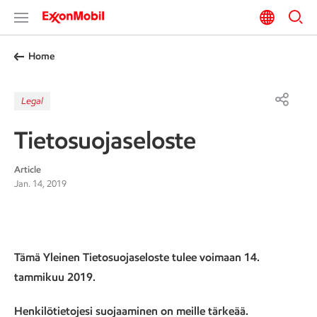
Home
Legal
Tietosuojaseloste
Article
Jan. 14, 2019
Tämä Yleinen Tietosuojaseloste tulee voimaan 14.
tammikuu 2019.
Henkilötietojesi suojaaminen on meille tärkeää.