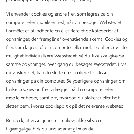
Vi anvender cookies og andre filer, som lagres på din
computer eller mobile enhed, når du besøger Webstedet.
Formålet er at indhente en eller flere af de kategorier af
oplysninger, der fremgår af ovenstående skema. Cookies og
filer, som lagres på din computer eller mobile enhed, gør det
muligt at individualisere Webstedet, så du ikke skal give de
samme oplysninger, hver gang du besøger Webstedet. Hvis
du ønsker det, kan du slette eller blokere for disse
oplysninger på din computer. Se yderligere oplysninger om,
hvilke cookies og filer vi lægger på din computer eller
mobile enheder, samt om, hvordan du blokerer eller helt
sletter dem, i vores cookiepolitik på det relevante websted.
Bemærk, at visse tjenester muligvis ikke vil være
tilgængelige, hvis du undlader at give os de