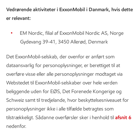
Vedrørende aktiviteter i ExxonMobil i Danmark, hvis dette
er relevant:
EM Nordic, filial af ExxonMobil Nordic AS, Norge
Gydevang 39-41, 3450 Allerød, Denmark
Det ExxonMobil-selskab, der ovenfor er anført som
dataansvarlig for personoplysninger, er berettiget til at
overføre visse eller alle personoplysninger modtaget via
Webstedet til ExxonMobil-selskaber over hele verden
beliggende uden for EØS, Det Forenede Kongerige og
Schweiz samt til tredjelande, hvor beskyttelsesniveauet for
personoplysninger ikke i alle tilfælde betragtes som
tilstrækkeligt. Sådanne overførsler sker i henhold til
afsnit 6
nedenfor.