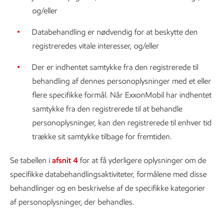
og/eller
Databehandling er nødvendig for at beskytte den
registreredes vitale interesser, og/eller
Der er indhentet samtykke fra den registrerede til
behandling af dennes personoplysninger med et eller
flere specifikke formål. Når ExxonMobil har indhentet
samtykke fra den registrerede til at behandle
personoplysninger, kan den registrerede til enhver tid
trække sit samtykke tilbage for fremtiden.
Se tabellen i
afsnit 4
for at få yderligere oplysninger om de
specifikke databehandlingsaktiviteter, formålene med disse
behandlinger og en beskrivelse af de specifikke kategorier
af personoplysninger, der behandles.