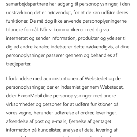
samarbejdspartnere har adgang til personoplysninger, i den
udstrækning det er nødvendigt, for at de kan udføre deres
funktioner. De må dog ikke anvende personoplysningerne
til andre formål. Når vi kommunikerer med dig via
internettet og sender information, produkter og ydelser til
dig ad andre kanaler, indebærer dette nødvendigvis, at dine
personoplysninger passerer gennem og behandles af
tredjeparter.
I forbindelse med administrationen af Webstedet og de
personoplysninger, der er indsamlet gennem Webstedet,
deler ExxonMobil dine personoplysninger med andre
virksomheder og personer for at udføre funktioner på
vores vegne, herunder udførelse af ordrer, leveringer,
afsendelse af post og e-mails, fjernelse af gentaget
information på kundelister, analyse af data, levering af