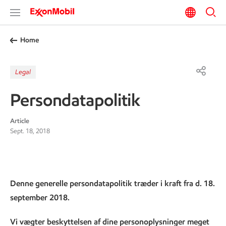
Home
Legal
Persondatapolitik
Article
Sept. 18, 2018
Denne generelle persondatapolitik træder i kraft fra d. 18.
september 2018.
Vi vægter beskyttelsen af dine personoplysninger meget