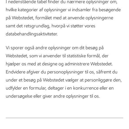
I nedenstående tabel finder du nærmere oplysninger om,
hvilke kategorier af oplysninger vi indsamler fra besøgende
på Webstedet, formålet med at anvende oplysningerne
samt det retsgrundlag, hvorpå vi støtter vores
databehandlingsaktiviteter.
Vi sporer også andre oplysninger om dit besøg på
Webstedet, som vi anvender til statistiske formål, der
hjælper os med at designe og administrere Webstedet.
Endvidere afgiver du personoplysninger til os, såfremt du
under et besøg på Webstedet vælger at personliggøre den,
udfylder en formular, deltager i en konkurrence eller en
undersøgelse eller giver andre oplysninger til os.