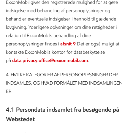
ExxonMobil giver den registrerede mulighed for at gøre
indsigelse mod behandling af personoplysninger og
behandler eventuelle indsigelser i henhold til gældende
lovgivning. Yderligere oplysninger om dine rettigheder i
relation til ExxonMobils behandling af dine
personoplysninger findes i
afsnit 9
Det er også muligt at
kontakte ExxonMobils kontor for databeskyttelse
på
data.privacy.office@exxonmobil.com
.
4.
HVILKE KATEGORIER AF PERSONOPLYSNINGER DER
INDSAMLES, OG HVAD FORMÅLET MED INDSAMLINGEN
ER
4.1 Persondata indsamlet fra besøgende på
Webstedet