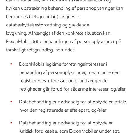
hvilken udstrækning behandling af personoplysninger kan
begrundes (retsgrundlag) ifølge EU's
databeskyttelsesforordning og gældende
lovgivning. Afhængigt af den konkrete situation kan
ExxonMobil støtte behandlingen af personoplysninger på
forskelligt retsgrundlag, herunder:
ExxonMobils legitime forretningsinteresser i
behandling af personoplysninger, medmindre den
registreredes interesser og grundlæggende
rettigheder går forud for sådanne interesser, og/eller
Databehandling er nødvendig for at opfylde en aftale,
hvor den registrerede er aftalepart, og/eller
Databehandling er nødvendig for at opfylde en
juridisk forpligtelse, som ExxonMobil er underlagt,