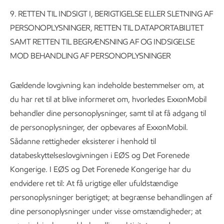
9.
RETTEN TIL INDSIGT I, BERIGTIGELSE ELLER SLETNING AF
PERSONOPLYSNINGER, RETTEN TIL DATAPORTABILITET
SAMT RETTEN TIL BEGRÆNSNING AF OG INDSIGELSE
MOD BEHANDLING AF PERSONOPLYSNINGER
Gældende lovgivning kan indeholde bestemmelser om, at
du har ret til at blive informeret om, hvorledes ExxonMobil
behandler dine personoplysninger, samt til at få adgang til
de personoplysninger, der opbevares af ExxonMobil.
Sådanne rettigheder eksisterer i henhold til
databeskyttelseslovgivningen i EØS og Det Forenede
Kongerige. I EØS og Det Forenede Kongerige har du
endvidere ret til: At få urigtige eller ufuldstændige
personoplysninger berigtiget; at begrænse behandlingen af
dine personoplysninger under visse omstændigheder; at