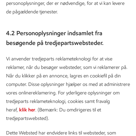
personoplysninger, der er nødvendige, for at vi kan levere
de pågældende tjenester.
4.2 Personoplysninger indsamlet fra
besøgende på tredjepartswebsteder.
Vi anvender tredjeparts reklameteknologi for at vise
reklamer, når du besøger websteder, som vi reklamerer på.
Når du klikker på en annonce, lagres en cookiefil på din
computer. Disse oplysninger hjælper os med at administrere
vores onlinereklamering. For yderligere oplysninger om
tredjeparts reklameteknologi, cookies samt fravalg
heraf,
klik her
. (Bemærk: Du omdirigeres til et
tredjepartswebsted).
Dette Websted har endvidere links til websteder, som